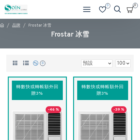
0
0
品牌
Frostar 冰雪
Frostar 冰雪
0
轉數快或轉帳額外回
轉數快或轉帳額外回
贈3%
贈3%
-46 %
-39 %