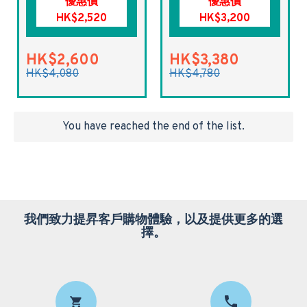
優惠價
優惠價
HK$2,520
HK$3,200
HK$2,600
HK$3,380
HK$4,080
HK$4,780
You have reached the end of the list.
我們致力提昇客戶購物體驗，以及提供更多的選
擇。