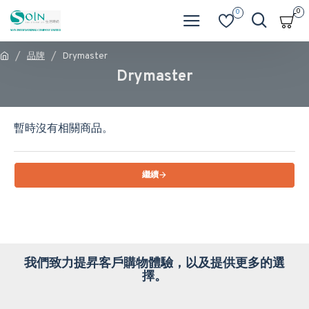
0
0
品牌
Drymaster
Drymaster
暫時沒有相關商品。
繼續
我們致力提昇客戶購物體驗，以及提供更多的選
擇。