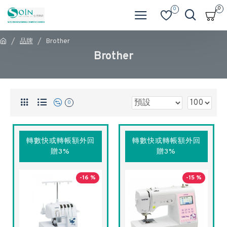
0
0
品牌
Brother
Brother
0
轉數快或轉帳額外回
轉數快或轉帳額外回
贈3%
贈3%
-16 %
-15 %