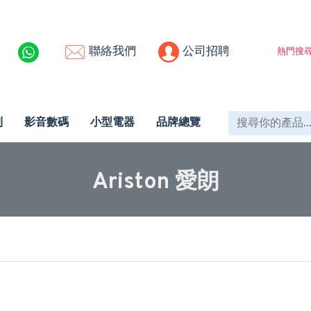
聯絡我們
公司招聘
熱門搜尋
列
影音數碼
小型電器
品牌總覽
Ariston 愛朗