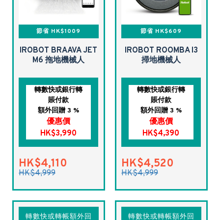
節省 HK$1009
節省 HK$609
IROBOT BRAAVA JET
IROBOT ROOMBA I3
M6 拖地機械人
掃地機械人
轉數快或銀行轉
轉數快或銀行轉
賬付款
賬付款
額外回贈 3 %
額外回贈 3 %
優惠價
優惠價
HK$3,990
HK$4,390
HK$4,110
HK$4,520
HK$4,999
HK$4,999
轉數快或轉帳額外回
轉數快或轉帳額外回