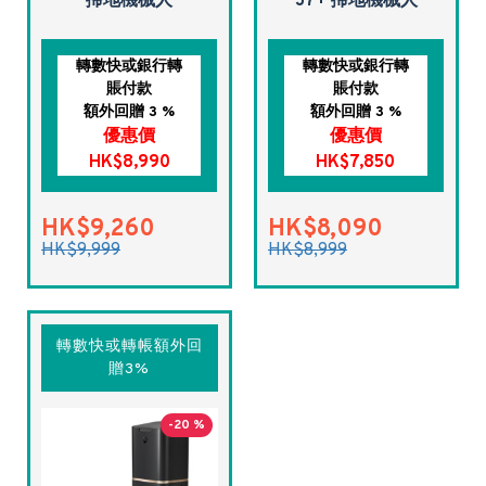
掃地機械人
J7+ 掃地機械人
轉數快或銀行轉
轉數快或銀行轉
賬付款
賬付款
額外回贈 3 %
額外回贈 3 %
優惠價
優惠價
HK$8,990
HK$7,850
HK$9,260
HK$8,090
HK$9,999
HK$8,999
轉數快或轉帳額外回
贈3%
-20 %