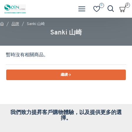
0
0
品牌
Sanki 山崎
Sanki 山崎
暫時沒有相關商品。
繼續
我們致力提昇客戶購物體驗，以及提供更多的選
擇。