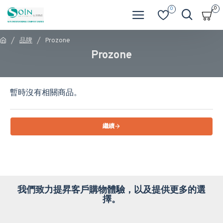
0
0
品牌
Prozone
Prozone
暫時沒有相關商品。
繼續
我們致力提昇客戶購物體驗，以及提供更多的選
擇。