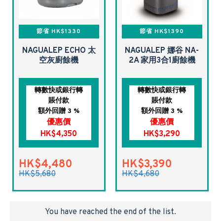
節省 HK$1330
節省 HK$1390
NAGUALEP ECHO 太
NAGUALEP 娜谷 NA-
空灰廚餘機
2A 家用3合1廚餘機
轉數快或銀行轉
轉數快或銀行轉
賬付款
賬付款
額外回贈 3 %
額外回贈 3 %
優惠價
優惠價
HK$4,350
HK$3,290
HK$4,480
HK$3,390
HK$5,680
HK$4,680
You have reached the end of the list.