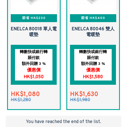
節省 HK$230
節省 HK$400
ENELCA 80018 單人電
ENELCA 80046 雙人
暖墊
電暖墊
轉數快或銀行轉
轉數快或銀行轉
賬付款
賬付款
額外回贈 3 %
額外回贈 3 %
優惠價
優惠價
HK$1,050
HK$1,580
HK$1,080
HK$1,630
HK$1,280
HK$1,980
You have reached the end of the list.