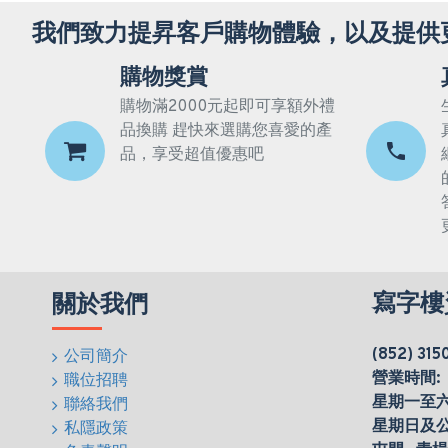
我們致力提昇客戶購物體驗，以及提供
購物獎賞
購物滿2000元起即可享額外禮
品換購 趕快來選購您喜愛的產
品，享受超值優惠吧
寫字樓
關於我們
(852) 315
公司簡介
營業時間:
職位招聘
星期一至六(0
聯絡我們
星期日及
私隱政策