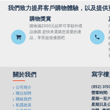
我們致力提昇客戶購物體驗，以及提供
購物獎賞
購物滿2000元起即可享額外禮
品換購 趕快來選購您喜愛的產
品，享受超值優惠吧
寫字樓
關於我們
(852) 315
公司簡介
營業時間:
職位招聘
星期一至六(0
聯絡我們
星期日及
私隱政策