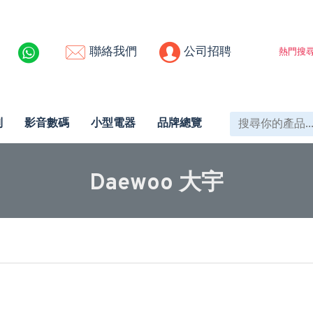
聯絡我們
公司招聘
熱門搜尋
列
影音數碼
小型電器
品牌總覽
Daewoo 大宇