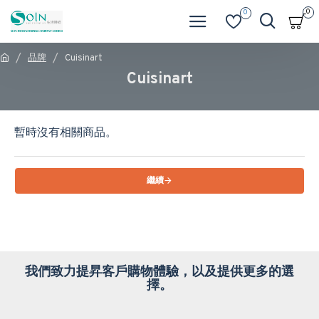
0
0
品牌
Cuisinart
Cuisinart
暫時沒有相關商品。
繼續
我們致力提昇客戶購物體驗，以及提供更多的選
擇。