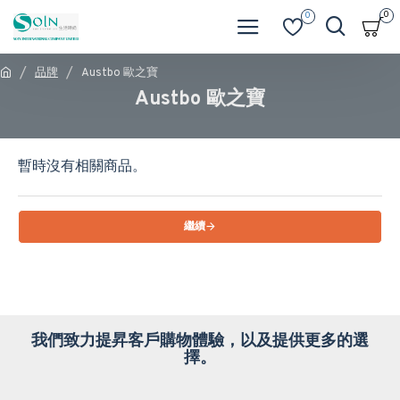
0
0
品牌
Austbo 歐之寶
Austbo 歐之寶
暫時沒有相關商品。
繼續
我們致力提昇客戶購物體驗，以及提供更多的選
擇。