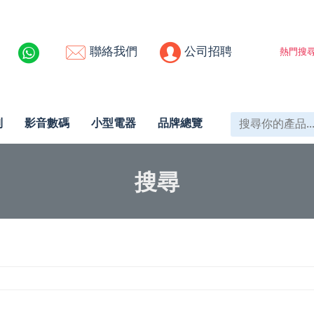
聯絡我們
公司招聘
熱門搜尋
列
影音數碼
小型電器
品牌總覽
搜尋