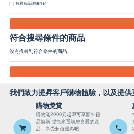
搜尋商品詳細介紹
符合搜尋條件的商品
沒有搜尋到符合條件的商品。
我們致力提昇客戶購物體驗，以及提供
購物獎賞
購物滿2000元起即可享額外禮
品換購 趕快來選購您喜愛的產
品，享受超值優惠吧