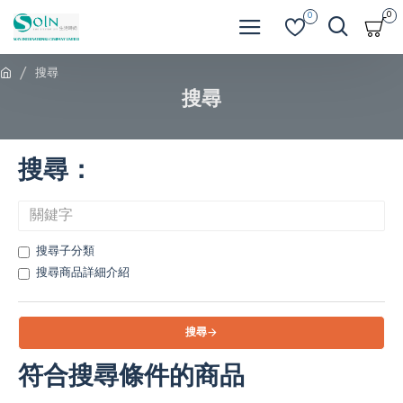
0
0
搜尋
搜尋
搜尋：
搜尋子分類
搜尋商品詳細介紹
搜尋
符合搜尋條件的商品