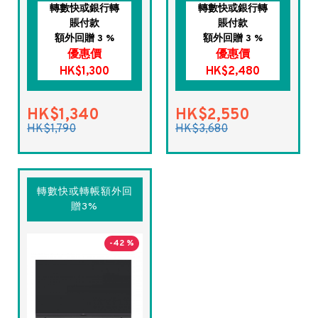
轉數快或銀行轉
轉數快或銀行轉
賬付款
賬付款
額外回贈 3 %
額外回贈 3 %
優惠價
優惠價
HK$1,300
HK$2,480
HK$1,340
HK$2,550
HK$1,790
HK$3,680
轉數快或轉帳額外回
贈3%
-42 %