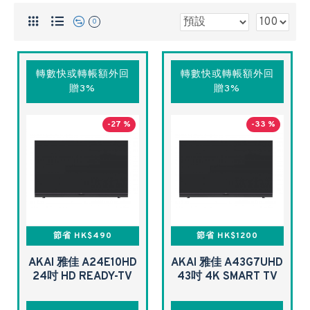
0
轉數快或轉帳額外回
轉數快或轉帳額外回
贈3%
贈3%
-27 %
-33 %
節省 HK$490
節省 HK$1200
AKAI 雅佳 A24E10HD
AKAI 雅佳 A43G7UHD
24吋 HD READY-TV
43吋 4K SMART TV