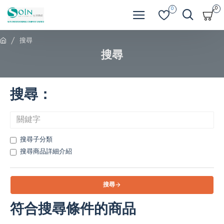
0
0
搜尋
搜尋
搜尋：
搜尋子分類
搜尋商品詳細介紹
搜尋
符合搜尋條件的商品