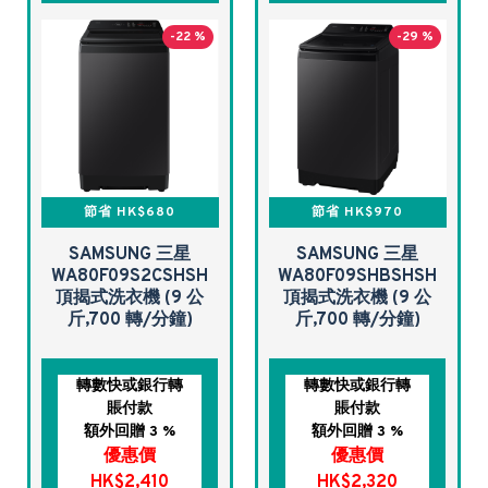
-22 %
-29 %
節省 HK$680
節省 HK$970
SAMSUNG 三星
SAMSUNG 三星
WA80F09S2CSHSH
WA80F09SHBSHSH
頂揭式洗衣機 (9 公
頂揭式洗衣機 (9 公
斤,700 轉/分鐘)
斤,700 轉/分鐘)
轉數快或銀行轉
轉數快或銀行轉
賬付款
賬付款
額外回贈 3 %
額外回贈 3 %
優惠價
優惠價
HK$2,410
HK$2,320