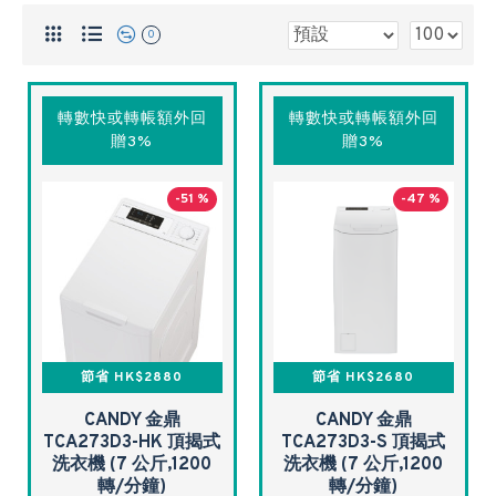
0
轉數快或轉帳額外回
轉數快或轉帳額外回
贈3%
贈3%
-51 %
-47 %
節省 HK$2880
節省 HK$2680
CANDY 金鼎
CANDY 金鼎
TCA273D3-HK 頂揭式
TCA273D3-S 頂揭式
洗衣機 (7 公斤,1200
洗衣機 (7 公斤,1200
轉/分鐘)
轉/分鐘)