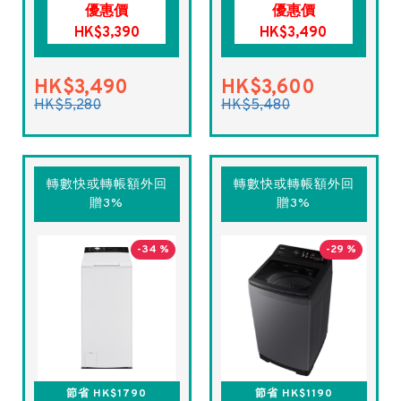
優惠價
優惠價
HK$3,390
HK$3,490
HK$3,490
HK$3,600
HK$5,280
HK$5,480
轉數快或轉帳額外回
轉數快或轉帳額外回
贈3%
贈3%
-34 %
-29 %
節省 HK$1790
節省 HK$1190