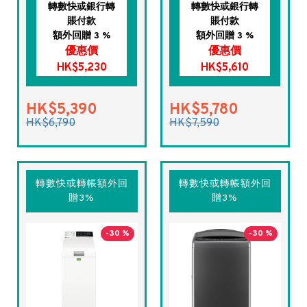
轉數快或銀行轉
轉數快或銀行轉
賬付款
賬付款
額外回贈 3 %
額外回贈 3 %
優惠價
優惠價
HK$5,230
HK$5,610
HK$5,390
HK$5,780
HK$6,790
HK$7,590
轉數快或轉帳額外回
轉數快或轉帳額外回
贈3%
贈3%
-30 %
-30 %