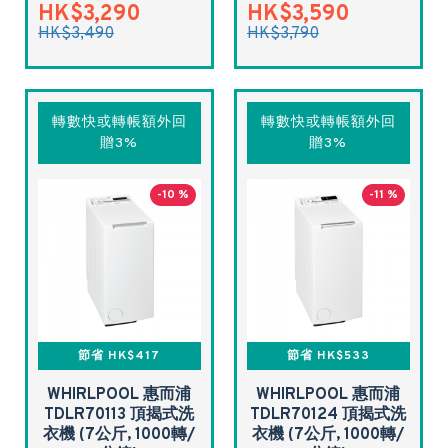
HK$3,290
HK$3,590
HK$3,490
HK$3,790
轉數快或轉帳額外回
轉數快或轉帳額外回
贈3%
贈3%
-10 %
-11 %
節省 HK$417
節省 HK$533
WHIRLPOOL 惠而浦
WHIRLPOOL 惠而浦
TDLR70113 頂揭式洗
TDLR70124 頂揭式洗
衣機 (7公斤, 1000轉/
衣機 (7公斤, 1000轉/