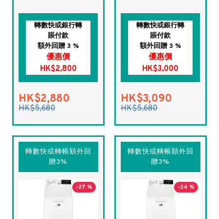
轉數快或銀行轉
轉數快或銀行轉
賬付款
賬付款
額外回贈 3 %
額外回贈 3 %
優惠價
優惠價
HK$2,800
HK$3,000
HK$2,880
HK$3,090
HK$5,680
HK$5,680
轉數快或轉帳額外回
轉數快或轉帳額外回
贈3%
贈3%
-27 %
-24 %