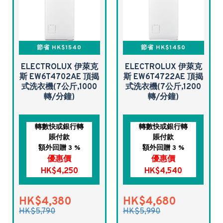
節省 HK$1540
節省 HK$1450
ELECTROLUX 伊萊克
ELECTROLUX 伊萊克
斯 EW6T4702AE 頂揭
斯 EW6T4722AE 頂揭
式洗衣機(7公斤,1000
式洗衣機(7公斤,1200
轉/分鐘)
轉/分鐘)
轉數快或銀行轉
轉數快或銀行轉
賬付款
賬付款
額外回贈 3 %
額外回贈 3 %
優惠價
優惠價
HK$4,250
HK$4,540
HK$4,380
HK$4,680
HK$5,790
HK$5,990