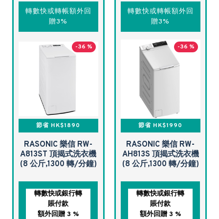
轉數快或轉帳額外回
轉數快或轉帳額外回
贈3%
贈3%
-36 %
-36 %
節省 HK$1890
節省 HK$1990
RASONIC 樂信 RW-
RASONIC 樂信 RW-
A813ST 頂揭式洗衣機
AH813S 頂揭式洗衣機
(8 公斤,1300 轉/分鐘)
(8 公斤,1300 轉/分鐘)
轉數快或銀行轉
轉數快或銀行轉
賬付款
賬付款
額外回贈 3 %
額外回贈 3 %