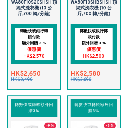
WA80F10S2CSHSH 頂
WA80F10SHBSHSH 頂
揭式洗衣機 (10 公
揭式洗衣機 (10 公
斤,700 轉/分鐘)
斤,700 轉/分鐘)
轉數快或銀行轉
轉數快或銀行轉
賬付款
賬付款
額外回贈 3 %
額外回贈 3 %
優惠價
優惠價
HK$2,570
HK$2,500
HK$2,650
HK$2,580
HK$3,490
HK$3,690
轉數快或轉帳額外回
轉數快或轉帳額外回
贈3%
贈3%
-9 %
-8 %