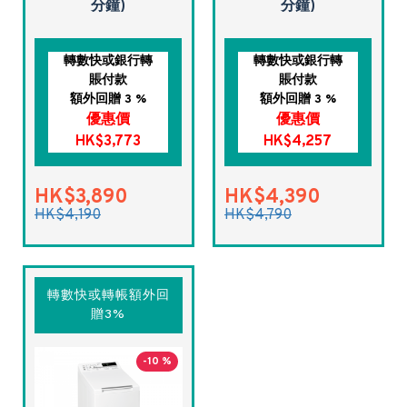
分鐘)
分鐘)
轉數快或銀行轉
轉數快或銀行轉
賬付款
賬付款
額外回贈 3 %
額外回贈 3 %
優惠價
優惠價
HK$3,773
HK$4,257
HK$3,890
HK$4,390
HK$4,190
HK$4,790
轉數快或轉帳額外回
贈3%
-10 %