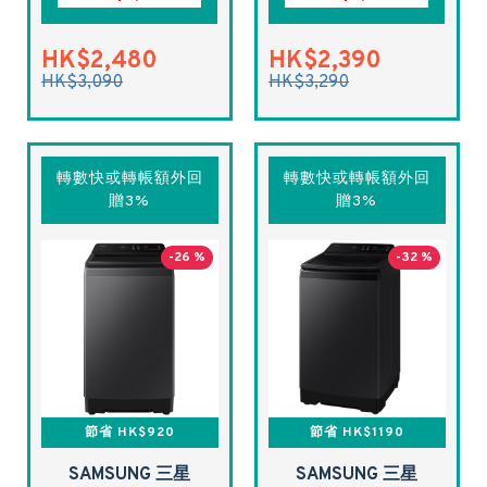
HK$2,480
HK$2,390
HK$3,090
HK$3,290
轉數快或轉帳額外回
轉數快或轉帳額外回
贈3%
贈3%
-26 %
-32 %
節省 HK$920
節省 HK$1190
SAMSUNG 三星
SAMSUNG 三星