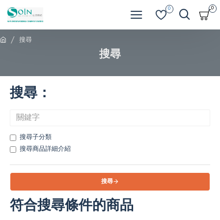
0
0
搜尋
搜尋
搜尋：
搜尋子分類
搜尋商品詳細介紹
搜尋
符合搜尋條件的商品