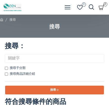
0
0
搜尋
搜尋
搜尋：
搜尋子分類
搜尋商品詳細介紹
搜尋
符合搜尋條件的商品