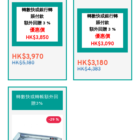
轉數快或銀行轉
轉數快或銀行轉
賬付款
賬付款
額外回贈 3 %
額外回贈 3 %
優惠價
優惠價
HK$3,850
HK$3,090
HK$3,970
HK$3,180
HK$5,180
HK$4,383
轉數快或轉帳額外回
贈3%
-29 %