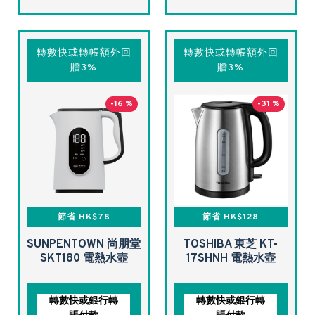
轉數快或轉帳額外回
轉數快或轉帳額外回
贈3%
贈3%
-16 %
-31 %
節省 HK$78
節省 HK$128
SUNPENTOWN 尚朋堂
TOSHIBA 東芝 KT-
SKT180 電熱水壺
17SHNH 電熱水壺
轉數快或銀行轉
轉數快或銀行轉