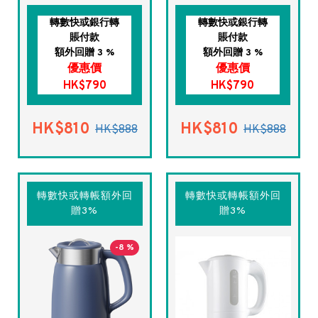
轉數快或銀行轉
轉數快或銀行轉
賬付款
賬付款
額外回贈 3 %
額外回贈 3 %
優惠價
優惠價
HK$790
HK$790
HK$810
HK$810
HK$888
HK$888
轉數快或轉帳額外回
轉數快或轉帳額外回
贈3%
贈3%
-8 %