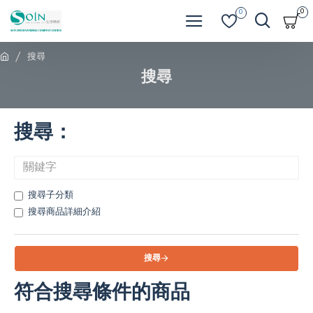
0
0
搜尋
搜尋
搜尋：
搜尋子分類
搜尋商品詳細介紹
搜尋
符合搜尋條件的商品