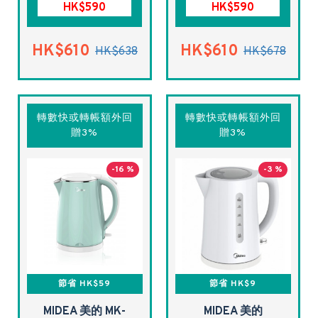
HK$590
HK$590
HK$610
HK$610
HK$638
HK$678
轉數快或轉帳額外回
轉數快或轉帳額外回
贈3%
贈3%
-16 %
-3 %
節省 HK$59
節省 HK$9
MIDEA 美的 MK-
MIDEA 美的