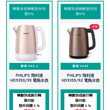
轉數快或轉帳額外回
轉數快或轉帳額外回
贈3%
贈3%
-2 %
節省 HK$-2
節省 HK$8
PHILIPS 飛利浦
PHILIPS 飛利浦
HD9350/95 電熱水壺
HD9355/92 電熱水壺
轉數快或銀行轉
轉數快或銀行轉
賬付款
賬付款
額外回贈 3 %
額外回贈 3 %