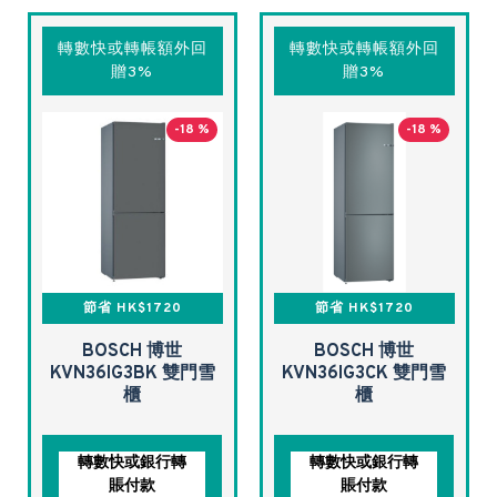
轉數快或轉帳額外回
轉數快或轉帳額外回
贈3%
贈3%
-18 %
-18 %
節省 HK$1720
節省 HK$1720
BOSCH 博世
BOSCH 博世
KVN36IG3BK 雙門雪
KVN36IG3CK 雙門雪
櫃
櫃
轉數快或銀行轉
轉數快或銀行轉
賬付款
賬付款