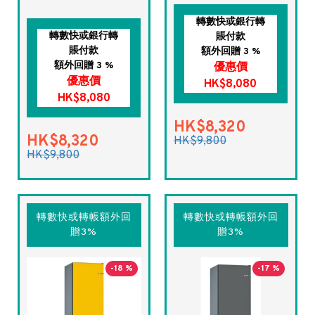
轉數快或銀行轉
轉數快或銀行轉
賬付款
賬付款
額外回贈 3 %
額外回贈 3 %
優惠價
優惠價
HK$8,080
HK$8,080
HK$8,320
HK$8,320
HK$9,800
HK$9,800
轉數快或轉帳額外回
轉數快或轉帳額外回
贈3%
贈3%
-18 %
-17 %