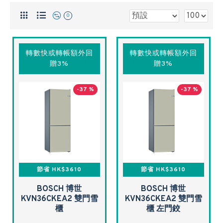
0
轉數快或轉帳額外回
轉數快或轉帳額外回
贈3%
贈3%
-37 %
-37 %
節省 HK$3610
節省 HK$3610
BOSCH 博世
BOSCH 博世
KVN36CKEA2 雙門雪
KVN36CKEA2 雙門雪
櫃
櫃 左門鉸