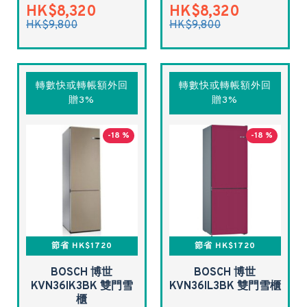
HK$8,320
HK$8,320
HK$9,800
HK$9,800
轉數快或轉帳額外回
轉數快或轉帳額外回
贈3%
贈3%
-18 %
-18 %
節省 HK$1720
節省 HK$1720
BOSCH 博世
BOSCH 博世
KVN36IK3BK 雙門雪
KVN36IL3BK 雙門雪櫃
櫃