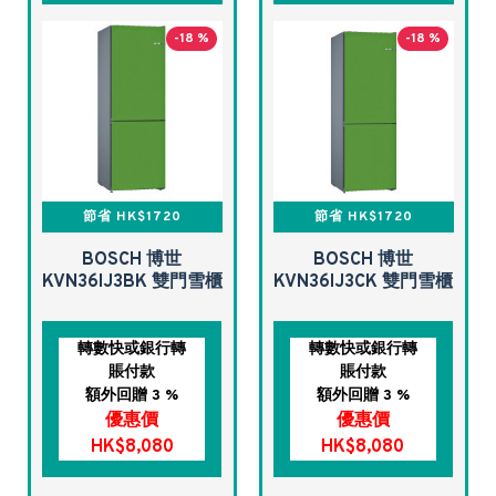
-18 %
-18 %
節省 HK$1720
節省 HK$1720
BOSCH 博世
BOSCH 博世
KVN36IJ3BK 雙門雪櫃
KVN36IJ3CK 雙門雪櫃
轉數快或銀行轉
轉數快或銀行轉
賬付款
賬付款
額外回贈 3 %
額外回贈 3 %
優惠價
優惠價
HK$8,080
HK$8,080