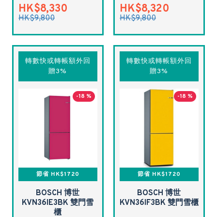
HK$8,330
HK$8,320
HK$9,800
HK$9,800
轉數快或轉帳額外回
轉數快或轉帳額外回
贈3%
贈3%
-18 %
-18 %
節省 HK$1720
節省 HK$1720
BOSCH 博世
BOSCH 博世
KVN36IE3BK 雙門雪
KVN36IF3BK 雙門雪櫃
櫃