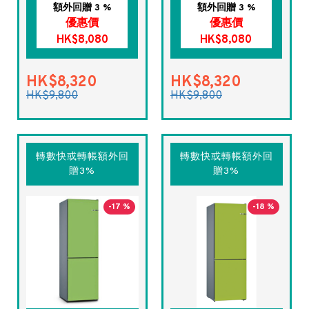
額外回贈 3 %
額外回贈 3 %
優惠價
優惠價
HK$8,080
HK$8,080
HK$8,320
HK$8,320
HK$9,800
HK$9,800
轉數快或轉帳額外回
轉數快或轉帳額外回
贈3%
贈3%
-17 %
-18 %