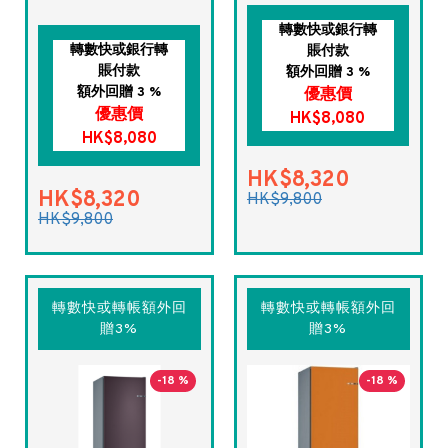
轉數快或銀行轉
轉數快或銀行轉
賬付款
賬付款
額外回贈 3 %
額外回贈 3 %
優惠價
優惠價
HK$8,080
HK$8,080
HK$8,320
HK$8,320
HK$9,800
HK$9,800
轉數快或轉帳額外回
轉數快或轉帳額外回
贈3%
贈3%
-18 %
-18 %