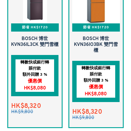
節省 HK$1720
節省 HK$1720
BOSCH 博世
BOSCH 博世
KVN36IL3CK 雙門雪櫃
KVN36IO3BK 雙門雪
櫃
轉數快或銀行轉
轉數快或銀行轉
賬付款
賬付款
額外回贈 3 %
額外回贈 3 %
優惠價
優惠價
HK$8,080
HK$8,080
HK$8,320
HK$8,320
HK$9,800
HK$9,800