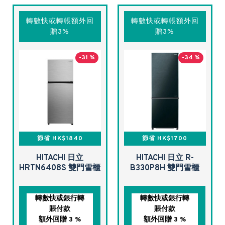
轉數快或轉帳額外回
轉數快或轉帳額外回
贈3%
贈3%
-31 %
-34 %
節省 HK$1840
節省 HK$1700
HITACHI 日立
HITACHI 日立 R-
HRTN6408S 雙門雪櫃
B330P8H 雙門雪櫃
轉數快或銀行轉
轉數快或銀行轉
賬付款
賬付款
額外回贈 3 %
額外回贈 3 %