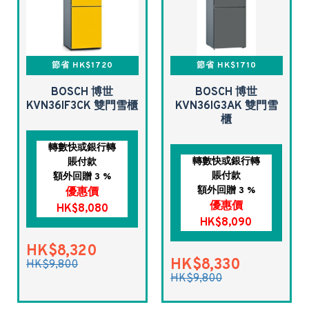
節省 HK$1720
節省 HK$1710
BOSCH 博世
BOSCH 博世
KVN36IF3CK 雙門雪櫃
KVN36IG3AK 雙門雪
櫃
轉數快或銀行轉
轉數快或銀行轉
賬付款
賬付款
額外回贈 3 %
額外回贈 3 %
優惠價
優惠價
HK$8,080
HK$8,090
HK$8,320
HK$8,330
HK$9,800
HK$9,800