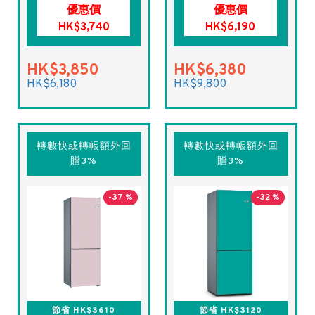
優惠價
優惠價
HK$3,740
HK$6,190
HK$3,850
HK$6,380
HK$6,180
HK$9,800
轉數快或轉帳額外回
轉數快或轉帳額外回
贈3%
贈3%
-37 %
-32 %
節省 HK$3610
節省 HK$3120