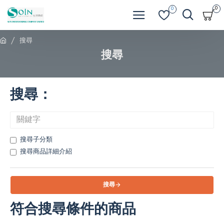
0
0
搜尋
搜尋
搜尋：
搜尋子分類
搜尋商品詳細介紹
搜尋
符合搜尋條件的商品