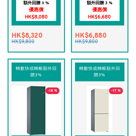
額外回贈 3 %
額外回贈 3 %
優惠價
優惠價
HK$8,080
HK$6,680
HK$8,320
HK$6,880
HK$9,800
HK$9,800
轉數快或轉帳額外回
轉數快或轉帳額外回
贈3%
贈3%
-18 %
-17 %