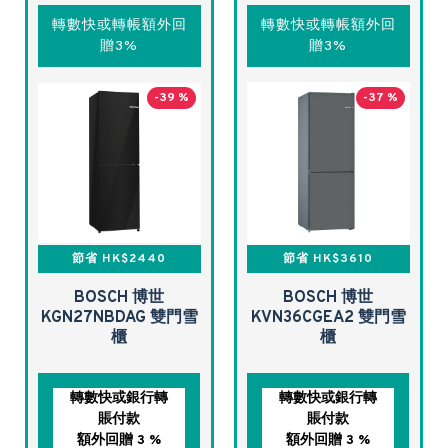
轉數快或轉帳額外回
轉數快或轉帳額外回
贈3%
贈3%
-39 %
-37 %
節省 HK$2440
節省 HK$3610
BOSCH 博世
BOSCH 博世
KGN27NBDAG 雙門雪
KVN36CGEA2 雙門雪
櫃
櫃
轉數快或銀行轉
轉數快或銀行轉
賬付款
賬付款
額外回贈 3 %
額外回贈 3 %