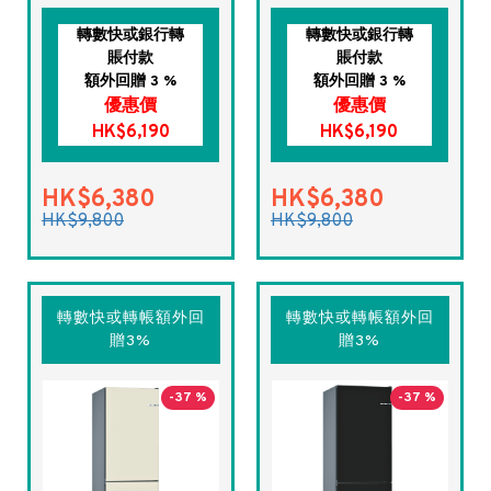
轉數快或銀行轉
轉數快或銀行轉
賬付款
賬付款
額外回贈 3 %
額外回贈 3 %
優惠價
優惠價
HK$6,190
HK$6,190
HK$6,380
HK$6,380
HK$9,800
HK$9,800
轉數快或轉帳額外回
轉數快或轉帳額外回
贈3%
贈3%
-37 %
-37 %