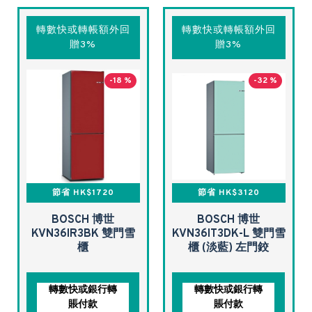
轉數快或轉帳額外回
轉數快或轉帳額外回
贈3%
贈3%
-18 %
-32 %
節省 HK$1720
節省 HK$3120
BOSCH 博世
BOSCH 博世
KVN36IR3BK 雙門雪
KVN36IT3DK-L 雙門雪
櫃
櫃 (淡藍) 左門鉸
轉數快或銀行轉
轉數快或銀行轉
賬付款
賬付款