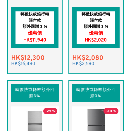
轉數快或銀行轉
轉數快或銀行轉
賬付款
賬付款
額外回贈 3 %
額外回贈 3 %
優惠價
優惠價
HK$11,940
HK$2,020
HK$12,300
HK$2,080
HK$16,480
HK$3,580
轉數快或轉帳額外回
轉數快或轉帳額外回
贈3%
贈3%
-29 %
-44 %