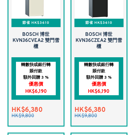
節省 HK$3610
節省 HK$3610
BOSCH 博世
BOSCH 博世
KVN36CVEA2 雙門雪
KVN36CZEA2 雙門雪
櫃
櫃
轉數快或銀行轉
轉數快或銀行轉
賬付款
賬付款
額外回贈 3 %
額外回贈 3 %
優惠價
優惠價
HK$6,190
HK$6,190
HK$6,380
HK$6,380
HK$9,800
HK$9,800