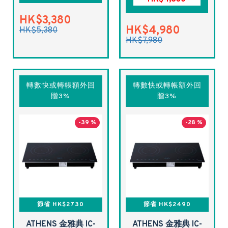
HK$3,380
HK$4,980
HK$5,380
HK$7,980
轉數快或轉帳額外回
轉數快或轉帳額外回
贈3%
贈3%
-39 %
-28 %
節省 HK$2730
節省 HK$2490
ATHENS 金雅典 IC-
ATHENS 金雅典 IC-