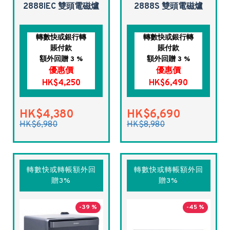
2888IEC 雙頭電磁爐
2888S 雙頭電磁爐
轉數快或銀行轉
轉數快或銀行轉
賬付款
賬付款
額外回贈 3 %
額外回贈 3 %
優惠價
優惠價
HK$4,250
HK$6,490
HK$4,380
HK$6,690
HK$6,980
HK$8,980
轉數快或轉帳額外回
轉數快或轉帳額外回
贈3%
贈3%
-39 %
-45 %