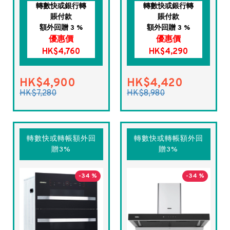
轉數快或銀行轉
轉數快或銀行轉
賬付款
賬付款
額外回贈 3 %
額外回贈 3 %
優惠價
優惠價
HK$4,760
HK$4,290
HK$4,900
HK$4,420
HK$7,280
HK$8,980
轉數快或轉帳額外回
轉數快或轉帳額外回
贈3%
贈3%
-34 %
-34 %