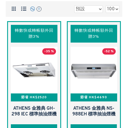
0
轉數快或轉帳額外回
轉數快或轉帳額外回
贈3%
贈3%
-35 %
-52 %
節省 HK$2520
節省 HK$4690
ATHENS 金雅典 GH-
ATHENS 金雅典 NS-
298 IEC 標準抽油煙機
988EH 標準抽油煙機