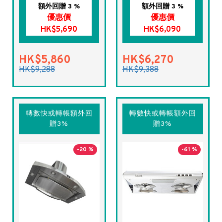
額外回贈 3 %
額外回贈 3 %
優惠價
優惠價
HK$5,690
HK$6,090
HK$5,860
HK$6,270
HK$9,288
HK$9,388
轉數快或轉帳額外回
轉數快或轉帳額外回
贈3%
贈3%
-20 %
-61 %