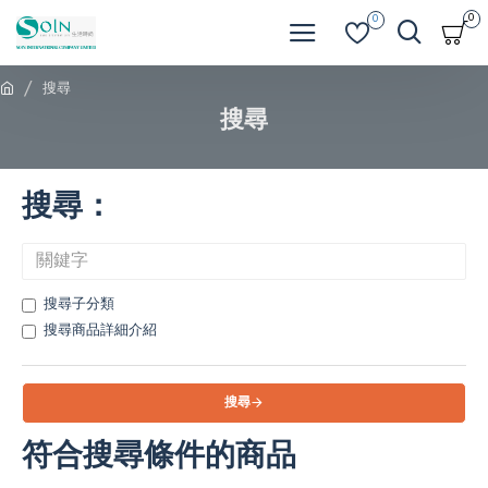
0
0
搜尋
搜尋
搜尋：
搜尋子分類
搜尋商品詳細介紹
搜尋
符合搜尋條件的商品