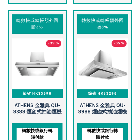
轉數快或轉帳額外回
轉數快或轉帳額外回
贈3%
贈3%
-39 %
-35 %
節省 HK$3598
節省 HK$3298
ATHENS 金雅典 QU-
ATHENS 金雅典 QU-
8388 煙囪式抽油煙機
8988 煙囪式抽油煙機
轉數快或銀行轉
轉數快或銀行轉
賬付款
賬付款