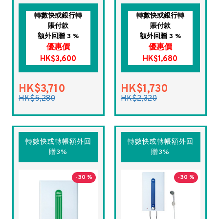
轉數快或銀行轉
轉數快或銀行轉
賬付款
賬付款
額外回贈 3 %
額外回贈 3 %
優惠價
優惠價
HK$3,600
HK$1,680
HK$3,710
HK$1,730
HK$5,280
HK$2,320
轉數快或轉帳額外回
轉數快或轉帳額外回
贈3%
贈3%
-30 %
-30 %