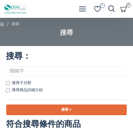
0
0
搜尋
搜尋
搜尋：
搜尋子分類
搜尋商品詳細介紹
搜尋
符合搜尋條件的商品