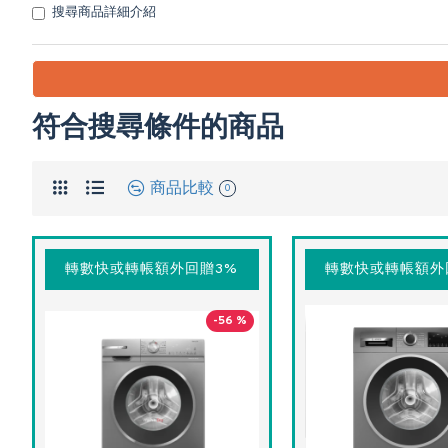
搜尋商品詳細介紹
符合搜尋條件的商品
商品比較
0
轉數快或轉帳額外回贈3%
轉數快或轉帳額外
-56 %