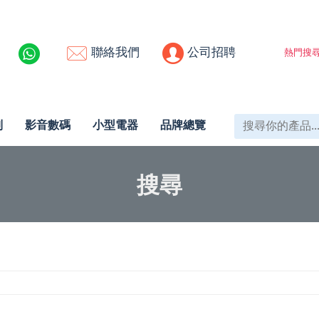
聯絡我們
公司招聘
熱門搜尋
列
影音數碼
小型電器
品牌總覽
搜尋