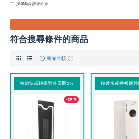
搜尋商品詳細介紹
符合搜尋條件的商品
商品比較
0
轉數快或轉帳額外回贈3%
轉數快或轉帳額外
-29 %