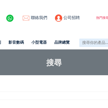
聯絡我們
公司招聘
熱門搜尋
列
影音數碼
小型電器
品牌總覽
搜尋