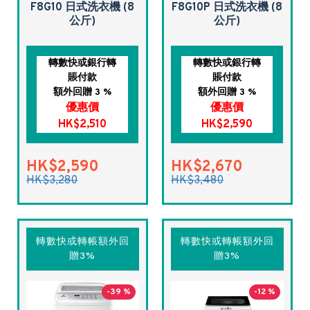
F8G10 日式洗衣機 (8
F8G10P 日式洗衣機 (8
公斤)
公斤)
轉數快或銀行轉
轉數快或銀行轉
賬付款
賬付款
額外回贈 3 %
額外回贈 3 %
優惠價
優惠價
HK$2,510
HK$2,590
HK$2,590
HK$2,670
HK$3,280
HK$3,480
轉數快或轉帳額外回
轉數快或轉帳額外回
贈3%
贈3%
-39 %
-12 %