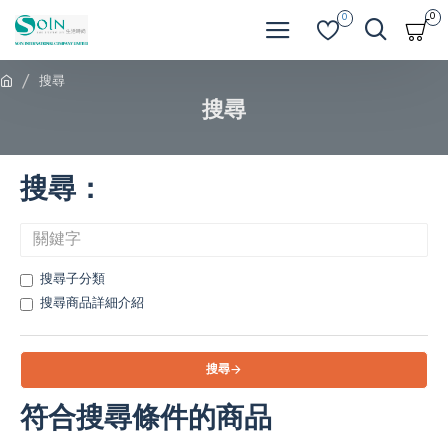
0
0
搜尋
搜尋
搜尋：
搜尋子分類
搜尋商品詳細介紹
搜尋
符合搜尋條件的商品