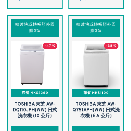
轉數快或轉帳額外回
轉數快或轉帳額外回
贈3%
贈3%
-47 %
-38 %
節省 HK$2260
節省 HK$1100
TOSHIBA 東芝 AW-
TOSHIBA 東芝 AW-
DQ110JPH(WW) 日式
Q751APH(WW) 日式洗
洗衣機 (10 公斤)
衣機 (6.5 公斤)