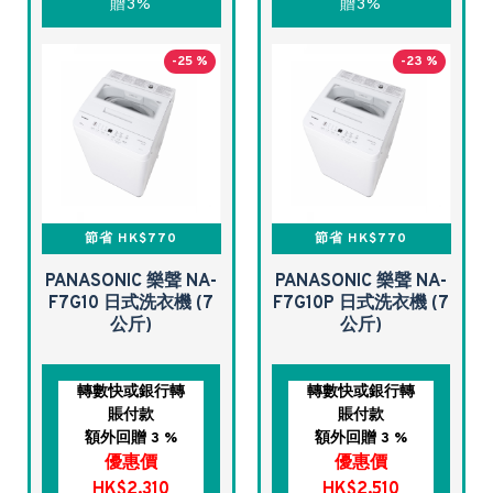
贈3%
贈3%
-25 %
-23 %
節省 HK$770
節省 HK$770
PANASONIC 樂聲 NA-
PANASONIC 樂聲 NA-
F7G10 日式洗衣機 (7
F7G10P 日式洗衣機 (7
公斤)
公斤)
轉數快或銀行轉
轉數快或銀行轉
賬付款
賬付款
額外回贈 3 %
額外回贈 3 %
優惠價
優惠價
HK$2,310
HK$2,510