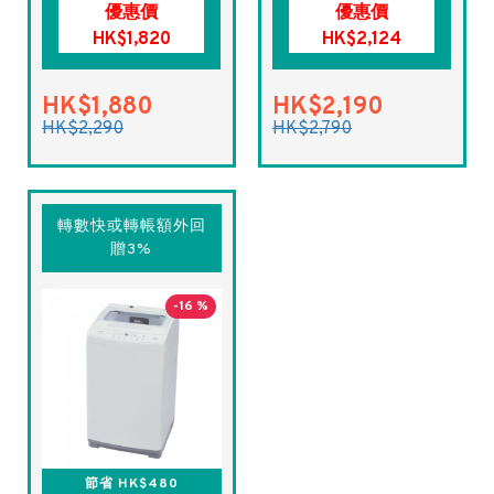
優惠價
優惠價
HK$1,820
HK$2,124
HK$1,880
HK$2,190
HK$2,290
HK$2,790
轉數快或轉帳額外回
贈3%
-16 %
節省 HK$480