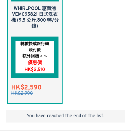
WHIRLPOOL 惠而浦
VEMC95821 日式洗衣
機 (9.5 公斤,800 轉/分
鐘)
轉數快或銀行轉
賬付款
額外回贈 3 %
優惠價
HK$2,510
HK$2,590
HK$2,990
You have reached the end of the list.