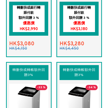
轉數快或銀行轉
轉數快或銀行轉
賬付款
賬付款
額外回贈 3 %
額外回贈 3 %
優惠價
優惠價
HK$2,990
HK$3,180
HK$3,080
HK$3,280
HK$4,150
HK$4,450
轉數快或轉帳額外回
轉數快或轉帳額外回
贈3%
贈3%
-33 %
-34 %