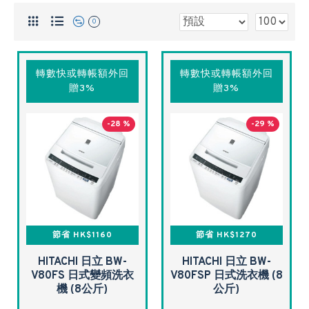
0
轉數快或轉帳額外回
轉數快或轉帳額外回
贈3%
贈3%
-28 %
-29 %
節省 HK$1160
節省 HK$1270
HITACHI 日立 BW-
HITACHI 日立 BW-
V80FS 日式變頻洗衣
V80FSP 日式洗衣機 (8
機 (8公斤)
公斤)