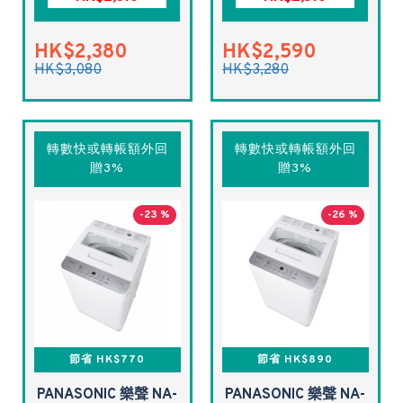
HK$2,380
HK$2,590
HK$3,080
HK$3,280
轉數快或轉帳額外回
轉數快或轉帳額外回
贈3%
贈3%
-23 %
-26 %
節省 HK$770
節省 HK$890
PANASONIC 樂聲 NA-
PANASONIC 樂聲 NA-