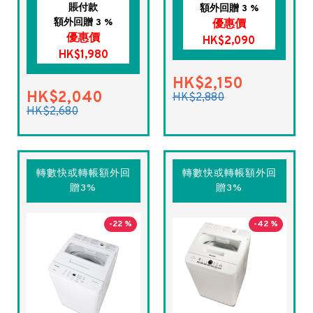
賬付款
額外回贈 3 %
額外回贈 3 %
優惠價
優惠價
HK$2,090
HK$1,980
HK$2,150
HK$2,040
HK$2,880
HK$2,680
轉數快或轉帳額外回
轉數快或轉帳額外回
贈3%
贈3%
-22 %
-42 %