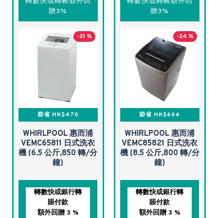
轉數快或轉帳額外回
轉數快或轉帳額外回
贈3%
贈3%
-21 %
-24 %
節省 HK$470
節省 HK$666
WHIRLPOOL 惠而浦
WHIRLPOOL 惠而浦
VEMC65811 日式洗衣
VEMC85821 日式洗衣
機 (6.5 公斤,850 轉/分
機 (8.5 公斤,800 轉/分
鐘)
鐘)
轉數快或銀行轉
轉數快或銀行轉
賬付款
賬付款
額外回贈 3 %
額外回贈 3 %