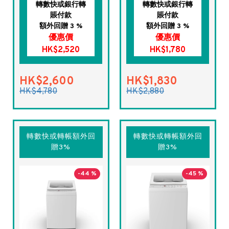
轉數快或銀行轉
轉數快或銀行轉
賬付款
賬付款
額外回贈 3 %
額外回贈 3 %
優惠價
優惠價
HK$2,520
HK$1,780
HK$2,600
HK$1,830
HK$4,780
HK$2,880
轉數快或轉帳額外回
轉數快或轉帳額外回
贈3%
贈3%
-44 %
-45 %