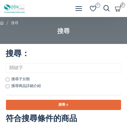
0
0
搜尋
搜尋
搜尋：
搜尋子分類
搜尋商品詳細介紹
搜尋
符合搜尋條件的商品