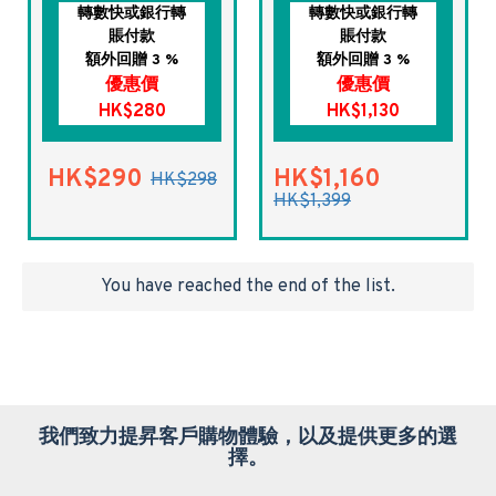
轉數快或銀行轉
轉數快或銀行轉
賬付款
賬付款
額外回贈 3 %
額外回贈 3 %
優惠價
優惠價
HK$280
HK$1,130
HK$290
HK$1,160
HK$298
HK$1,399
You have reached the end of the list.
我們致力提昇客戶購物體驗，以及提供更多的選
擇。