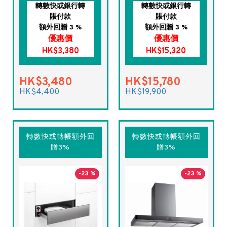
轉數快或銀行轉
轉數快或銀行轉
賬付款
賬付款
額外回贈 3 %
額外回贈 3 %
優惠價
優惠價
HK$3,380
HK$15,320
HK$3,480
HK$15,780
HK$4,400
HK$19,900
轉數快或轉帳額外回
轉數快或轉帳額外回
贈3%
贈3%
-23 %
-23 %