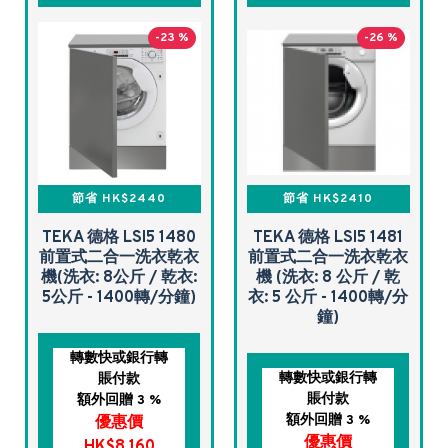
-23 %
-26 %
節省 HK$2440
節省 HK$2410
TEKA 德格 LSI5 1480
TEKA 德格 LSI5 1481
前置式二合一洗衣乾衣
前置式二合一洗衣乾衣
機(洗衣: 8公斤 / 乾衣:
機 (洗衣: 8 公斤 / 乾
5公斤 - 1400轉/分鐘)
衣: 5 公斤 - 1400轉/分
鐘)
轉數快或銀行轉
轉數快或銀行轉
賬付款
賬付款
額外回贈 3 %
額外回贈 3 %
優惠價
優惠價
HK$8,160