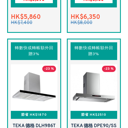
HK$5,860
HK$6,350
HK$7,400
HK$8,000
轉數快或轉帳額外回
轉數快或轉帳額外回
贈3%
贈3%
-23 %
-23 %
節省 HK$1870
節省 HK$2510
TEKA 德格 DLH986T
TEKA 德格 DPE90/SS