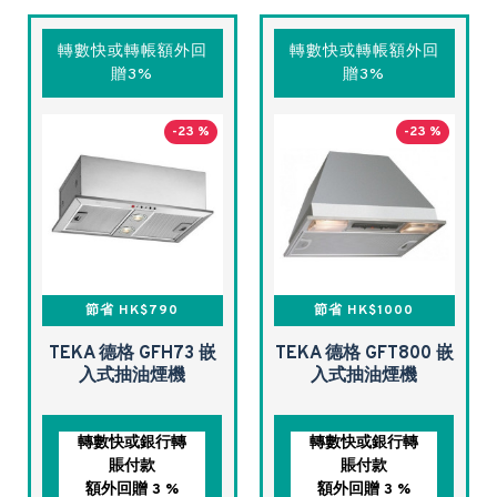
轉數快或轉帳額外回
轉數快或轉帳額外回
贈3%
贈3%
-23 %
-23 %
節省 HK$790
節省 HK$1000
TEKA 德格 GFH73 嵌
TEKA 德格 GFT800 嵌
入式抽油煙機
入式抽油煙機
轉數快或銀行轉
轉數快或銀行轉
賬付款
賬付款
額外回贈 3 %
額外回贈 3 %