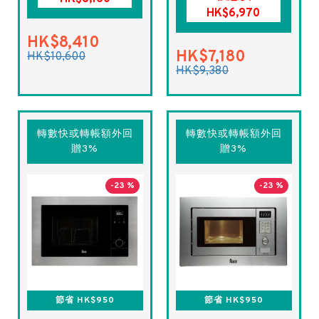
HK$6,970
HK$8,410
HK$7,180
HK$10,600
HK$9,380
轉數快或轉帳額外回
轉數快或轉帳額外回
贈3%
贈3%
-23 %
-23 %
節省 HK$950
節省 HK$950