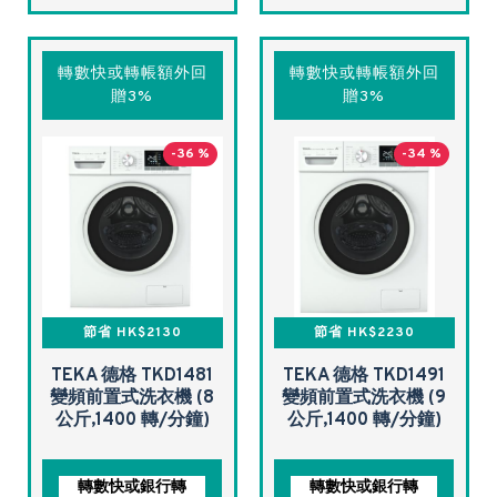
轉數快或轉帳額外回
轉數快或轉帳額外回
贈3%
贈3%
-36 %
-34 %
節省 HK$2130
節省 HK$2230
TEKA 德格 TKD1481
TEKA 德格 TKD1491
變頻前置式洗衣機 (8
變頻前置式洗衣機 (9
公斤,1400 轉/分鐘)
公斤,1400 轉/分鐘)
轉數快或銀行轉
轉數快或銀行轉