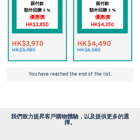
賬付款
賬付款
額外回贈 3 %
額外回贈 3 %
優惠價
優惠價
HK$3,850
HK$4,350
HK$3,970
HK$4,490
HK$5,980
HK$6,580
You have reached the end of the list.
我們致力提昇客戶購物體驗，以及提供更多的選
擇。