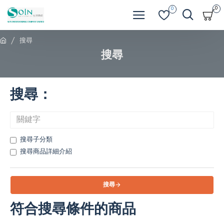
0
0
搜尋
搜尋
搜尋：
搜尋子分類
搜尋商品詳細介紹
搜尋
符合搜尋條件的商品