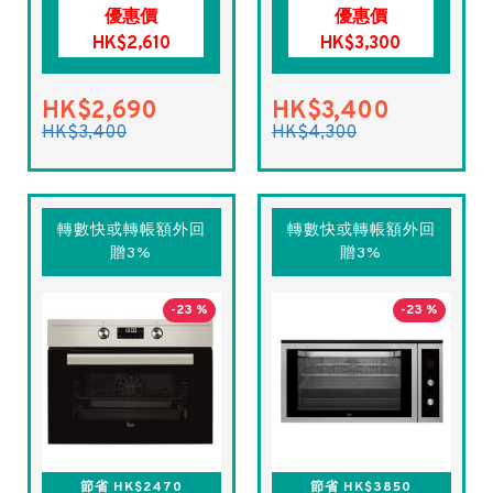
優惠價
優惠價
HK$2,610
HK$3,300
HK$2,690
HK$3,400
HK$3,400
HK$4,300
轉數快或轉帳額外回
轉數快或轉帳額外回
贈3%
贈3%
-23 %
-23 %
節省 HK$2470
節省 HK$3850