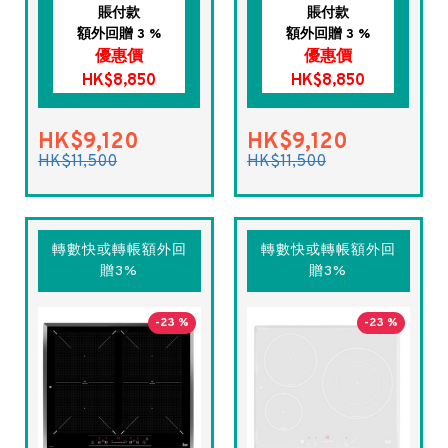
賬付款
賬付款
額外回贈 3 %
額外回贈 3 %
優惠價
優惠價
HK$8,850
HK$8,850
HK$9,120
HK$9,120
HK$11,500
HK$11,500
轉數快或轉帳額外回
轉數快或轉帳額外回
贈3%
贈3%
-23 %
-23 %