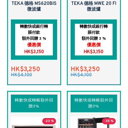
TEKA 德格 MS620BIS
TEKA 德格 MWE 20 FI
微波爐
微波爐
轉數快或銀行轉
轉數快或銀行轉
賬付款
賬付款
額外回贈 3 %
額外回贈 3 %
優惠價
優惠價
HK$3,150
HK$3,150
HK$3,250
HK$3,250
HK$4,100
HK$4,100
轉數快或轉帳額外回
轉數快或轉帳額外回
贈3%
贈3%
-23 %
-35 %