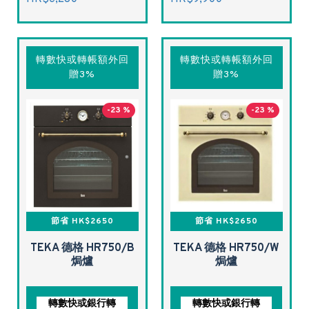
轉數快或轉帳額外回
轉數快或轉帳額外回
贈3%
贈3%
-23 %
-23 %
節省 HK$2650
節省 HK$2650
TEKA 德格 HR750/B
TEKA 德格 HR750/W
焗爐
焗爐
轉數快或銀行轉
轉數快或銀行轉