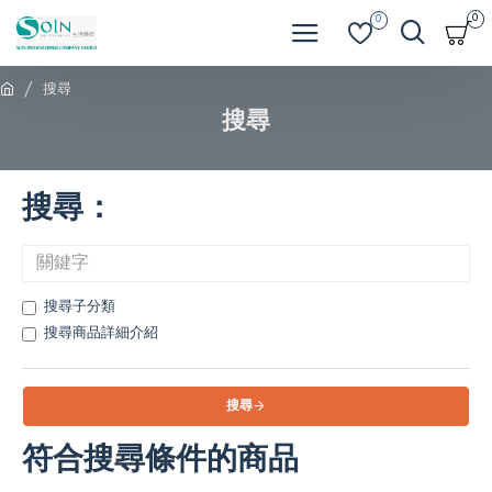
0
0
搜尋
搜尋
搜尋：
搜尋子分類
搜尋商品詳細介紹
搜尋
符合搜尋條件的商品