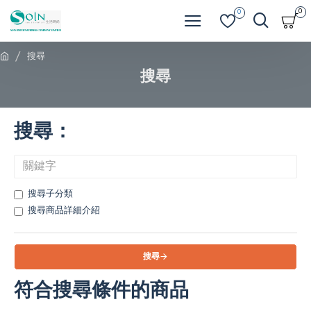
0
0
搜尋
搜尋
搜尋：
搜尋子分類
搜尋商品詳細介紹
搜尋
符合搜尋條件的商品