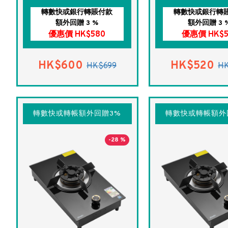
轉數快或銀行轉賬付款
轉數快或銀行轉
額外回贈 3 %
額外回贈 3 
優惠價 HK$580
優惠價 HK$5
HK$600
HK$520
HK$699
H
轉數快或轉帳額外回贈3%
轉數快或轉帳額外
-28 %