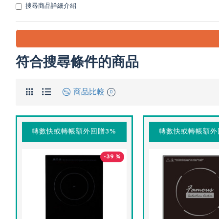
搜尋商品詳細介紹
符合搜尋條件的商品
商品比較
0
轉數快或轉帳額外回贈3%
轉數快或轉帳額外
-39 %