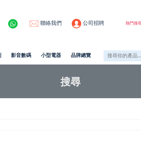
聯絡我們
公司招聘
熱門搜尋
列
影音數碼
小型電器
品牌總覽
搜尋