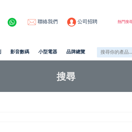
聯絡我們
公司招聘
熱門搜尋
列
影音數碼
小型電器
品牌總覽
搜尋