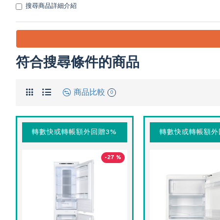
搜尋商品詳細介紹
符合搜尋條件的商品
商品比較
0
轉數快或轉帳額外回贈3%
轉數快或轉帳額外
-27 %