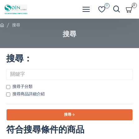
0
0
搜尋
搜尋
搜尋：
搜尋子分類
搜尋商品詳細介紹
搜尋
符合搜尋條件的商品