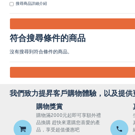
搜尋商品詳細介紹
符合搜尋條件的商品
沒有搜尋到符合條件的商品。
我們致力提昇客戶購物體驗，以及提供
購物獎賞
購物滿2000元起即可享額外禮
品換購 趕快來選購您喜愛的產
品，享受超值優惠吧