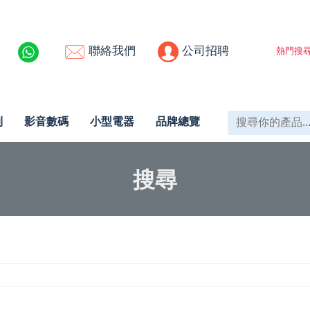
聯絡我們
公司招聘
熱門搜尋
列
影音數碼
小型電器
品牌總覽
搜尋