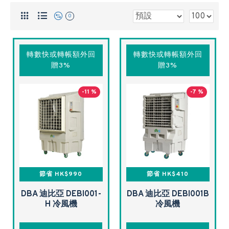
0
轉數快或轉帳額外回
轉數快或轉帳額外回
贈3%
贈3%
-11 %
-7 %
節省 HK$990
節省 HK$410
DBA 迪比亞 DEBI001-
DBA 迪比亞 DEBI001B
H 冷風機
冷風機