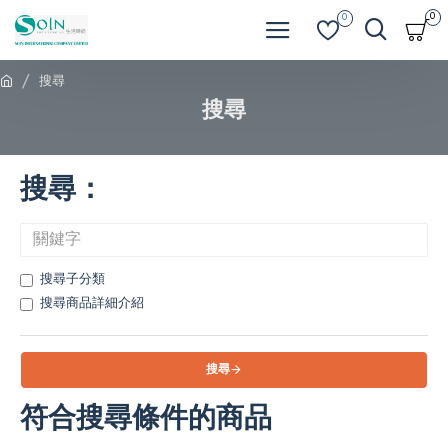
0
0
搜尋
搜尋
搜尋：
搜尋子分類
搜尋商品詳細介紹
搜尋
符合搜尋條件的商品