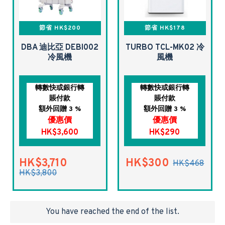
節省 HK$200
節省 HK$178
DBA 迪比亞 DEBI002
TURBO TCL-MK02 冷
冷風機
風機
轉數快或銀行轉
轉數快或銀行轉
賬付款
賬付款
額外回贈 3 %
額外回贈 3 %
優惠價
優惠價
HK$3,600
HK$290
HK$3,710
HK$300
HK$468
HK$3,800
You have reached the end of the list.