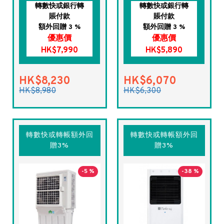
轉數快或銀行轉
轉數快或銀行轉
賬付款
賬付款
額外回贈 3 %
額外回贈 3 %
優惠價
優惠價
HK$7,990
HK$5,890
HK$8,230
HK$6,070
HK$8,980
HK$6,300
轉數快或轉帳額外回
轉數快或轉帳額外回
贈3%
贈3%
-5 %
-38 %