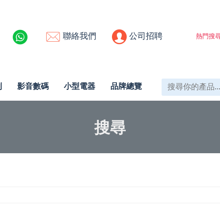
聯絡我們
公司招聘
熱門搜尋
列
影音數碼
小型電器
品牌總覽
搜尋