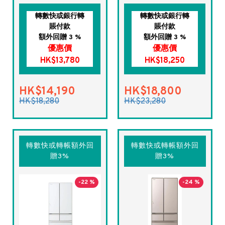
轉數快或銀行轉
轉數快或銀行轉
賬付款
賬付款
額外回贈 3 %
額外回贈 3 %
優惠價
優惠價
HK$13,780
HK$18,250
HK$14,190
HK$18,800
HK$18,280
HK$23,280
轉數快或轉帳額外回
轉數快或轉帳額外回
贈3%
贈3%
-22 %
-24 %