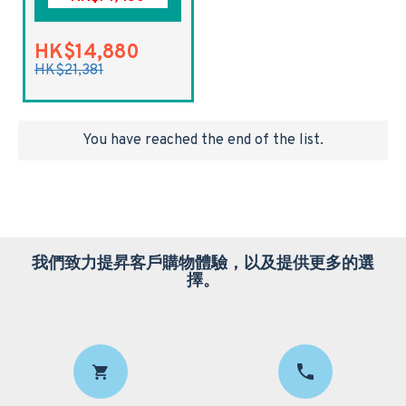
HK$14,880
HK$21,381
You have reached the end of the list.
我們致力提昇客戶購物體驗，以及提供更多的選
擇。