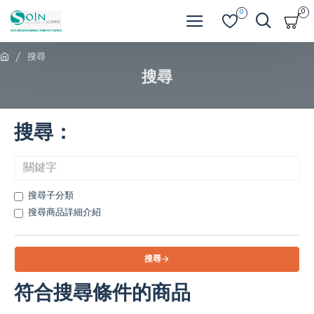
0
0
搜尋
搜尋
搜尋：
搜尋子分類
搜尋商品詳細介紹
搜尋
符合搜尋條件的商品