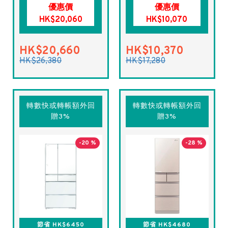
優惠價
優惠價
HK$20,060
HK$10,070
HK$20,660
HK$10,370
HK$26,380
HK$17,280
轉數快或轉帳額外回
轉數快或轉帳額外回
贈3%
贈3%
-20 %
-28 %
節省 HK$6450
節省 HK$4680