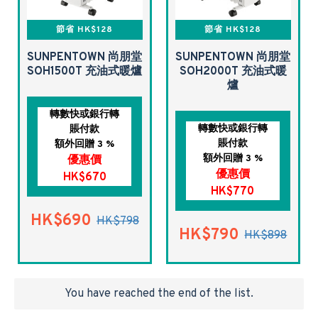
節省 HK$128
節省 HK$128
SUNPENTOWN 尚朋堂
SUNPENTOWN 尚朋堂
SOH1500T 充油式暖爐
SOH2000T 充油式暖
爐
轉數快或銀行轉
轉數快或銀行轉
賬付款
賬付款
額外回贈 3 %
額外回贈 3 %
優惠價
優惠價
HK$670
HK$770
HK$690
HK$798
HK$790
HK$898
You have reached the end of the list.