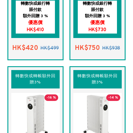
轉數快或銀行轉
轉數快或銀行轉
賬付款
賬付款
額外回贈 3 %
額外回贈 3 %
優惠價
優惠價
HK$410
HK$730
HK$420
HK$750
HK$499
HK$938
轉數快或轉帳額外回
轉數快或轉帳額外回
贈3%
贈3%
-16 %
-14 %