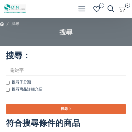
0
0
搜尋
搜尋
搜尋：
搜尋子分類
搜尋商品詳細介紹
搜尋
符合搜尋條件的商品