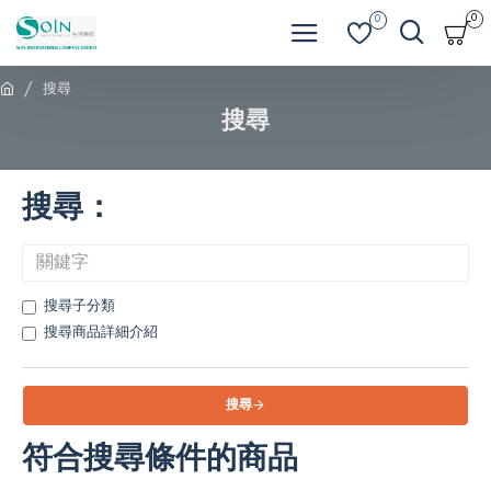
0
0
搜尋
搜尋
搜尋：
搜尋子分類
搜尋商品詳細介紹
搜尋
符合搜尋條件的商品