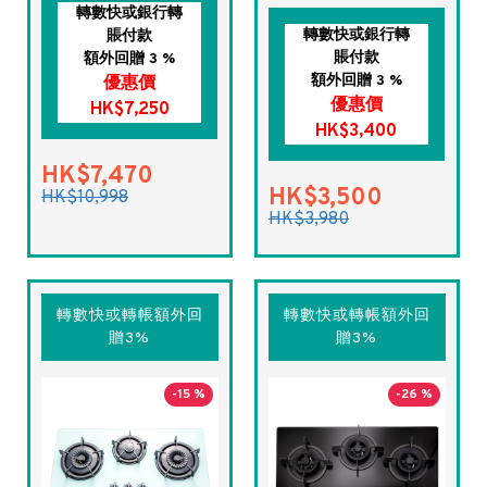
轉數快或銀行轉
轉數快或銀行轉
賬付款
賬付款
額外回贈 3 %
額外回贈 3 %
優惠價
優惠價
HK$7,250
HK$3,400
HK$7,470
HK$3,500
HK$10,998
HK$3,980
轉數快或轉帳額外回
轉數快或轉帳額外回
贈3%
贈3%
-15 %
-26 %