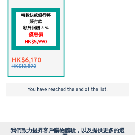
轉數快或銀行轉
賬付款
額外回贈 3 %
優惠價
HK$5,990
HK$6,170
HK$10,590
You have reached the end of the list.
我們致力提昇客戶購物體驗，以及提供更多的選