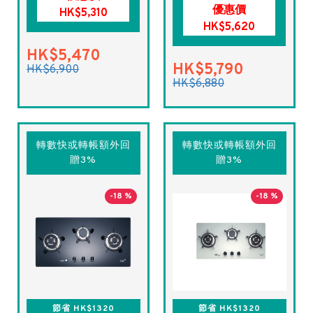
優惠價
HK$5,310
HK$5,620
HK$5,470
HK$5,790
HK$6,900
HK$6,880
轉數快或轉帳額外回
轉數快或轉帳額外回
贈3%
贈3%
-18 %
-18 %
節省 HK$1320
節省 HK$1320