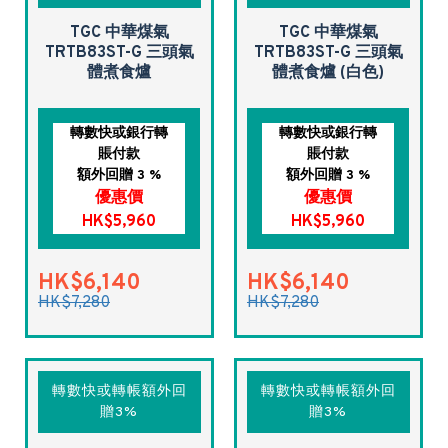
TGC 中華煤氣
TGC 中華煤氣
TRTB83ST-G 三頭氣
TRTB83ST-G 三頭氣
體煮食爐
體煮食爐 (白色)
轉數快或銀行轉
轉數快或銀行轉
賬付款
賬付款
額外回贈 3 %
額外回贈 3 %
優惠價
優惠價
HK$5,960
HK$5,960
HK$6,140
HK$6,140
HK$7,280
HK$7,280
轉數快或轉帳額外回
轉數快或轉帳額外回
贈3%
贈3%