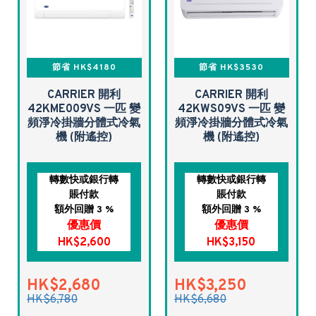
節省 HK$4180
節省 HK$3530
CARRIER 開利
CARRIER 開利
42KME009VS 一匹 變
42KWS09VS 一匹 變
頻淨冷掛牆分體式冷氣
頻淨冷掛牆分體式冷氣
機 (附遙控)
機 (附遙控)
轉數快或銀行轉
轉數快或銀行轉
賬付款
賬付款
額外回贈 3 %
額外回贈 3 %
優惠價
優惠價
HK$2,600
HK$3,150
HK$2,680
HK$3,250
HK$6,780
HK$6,680