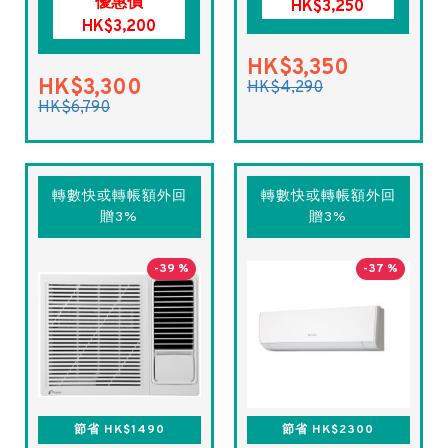
優惠價
HK$3,250
HK$3,200
HK$3,350
HK$3,300
HK$4,290
HK$6,790
轉數快或轉帳額外回
轉數快或轉帳額外回
贈3%
贈3%
-39 %
-37 %
節省 HK$1490
節省 HK$2300