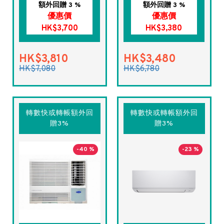
額外回贈 3 %
額外回贈 3 %
優惠價
優惠價
HK$3,700
HK$3,380
HK$3,810
HK$3,480
HK$7,080
HK$6,780
轉數快或轉帳額外回
轉數快或轉帳額外回
贈3%
贈3%
-40 %
-23 %