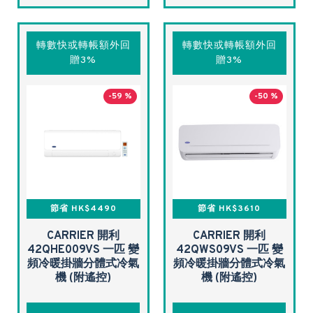
轉數快或轉帳額外回
轉數快或轉帳額外回
贈3%
贈3%
-59 %
-50 %
節省 HK$4490
節省 HK$3610
CARRIER 開利
CARRIER 開利
42QHE009VS 一匹 變
42QWS09VS 一匹 變
頻冷暖掛牆分體式冷氣
頻冷暖掛牆分體式冷氣
機 (附遙控)
機 (附遙控)