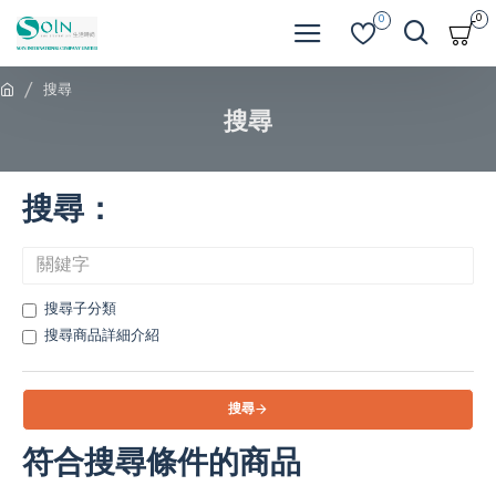
0
0
搜尋
搜尋
搜尋：
搜尋子分類
搜尋商品詳細介紹
搜尋
符合搜尋條件的商品