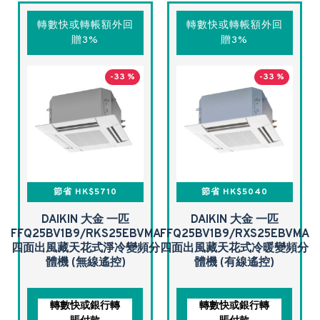
轉數快或轉帳額外回
轉數快或轉帳額外回
贈3%
贈3%
-33 %
-33 %
節省 HK$5710
節省 HK$5040
DAIKIN 大金 一匹
DAIKIN 大金 一匹
FFQ25BV1B9/RKS25EBVMA
FFQ25BV1B9/RXS25EBVMA
四面出風藏天花式淨冷變頻分
四面出風藏天花式冷暖變頻分
體機 (無線遙控)
體機 (有線遙控)
轉數快或銀行轉
轉數快或銀行轉