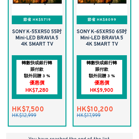
節省 HK$5719
節省 HK$8099
SONY K-55XR50 55吋
SONY K-65XR50 65吋
Mini-LED BRAVIA 5
Mini-LED BRAVIA 5
4K SMART TV
4K SMART TV
轉數快或銀行轉
轉數快或銀行轉
賬付款
賬付款
額外回贈 3 %
額外回贈 3 %
優惠價
優惠價
HK$7,280
HK$9,900
HK$7,500
HK$10,200
HK$12,999
HK$17,999