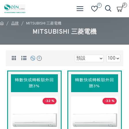
0
0
品牌
MITSUBISHI 三菱電機
MITSUBISHI 三菱電機
0
轉數快或轉帳額外回
轉數快或轉帳額外回
贈3%
贈3%
-32 %
-33 %