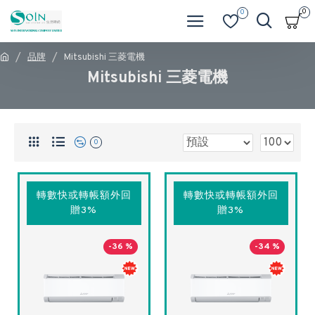
0
0
品牌
Mitsubishi 三菱電機
Mitsubishi 三菱電機
0
轉數快或轉帳額外回
轉數快或轉帳額外回
贈3%
贈3%
-36 %
-34 %