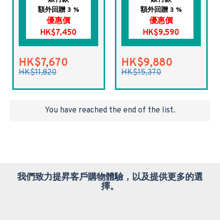
額外回贈 3 %
額外回贈 3 %
優惠價
優惠價
HK$7,450
HK$9,590
HK$7,670
HK$9,880
HK$11,820
HK$15,370
You have reached the end of the list.
我們致力提昇客戶購物體驗，以及提供更多的選
擇。