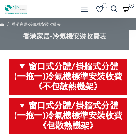
0
0
香港家居-冷氣機安裝收費表
香港家居-冷氣機安裝收費表
▼ 窗口式分體/掛牆式分體
(一拖一)冷氣機標準安裝收費
《不包散熱機架》
▼ 窗口式分體/掛牆式分體
(一拖一)冷氣機標準安裝收費
《包散熱機架》