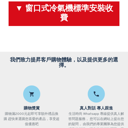
▼ 窗口式冷氣機標準安裝收
費
我們致力提昇客戶購物體驗，以及提供更多的選
擇。
購物獎賞
真人對話 專人跟進
購物滿2000元起即可享額外禮品換
生活時尚 Whatsapp 專線提供真人解
購 趕快來選購您喜愛的產品，享受超
答問題服務， 您可以在網站上提出您
值優惠吧
的疑問， 由我們的專業團隊為您提供