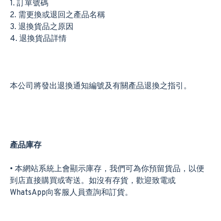
1. 訂單號碼
2. 需更換或退回之產品名稱
3. 退換貨品之原因
4. 退換貨品詳情
本公司將發出退換通知編號及有關產品退換之指引。
產品庫
存
• 本網站系統上會顯示庫存，我們可為你預留貨品，以便
到店直接購買或寄送。如沒有存貨，歡迎致電或
WhatsApp向客服人員查詢和訂貨。