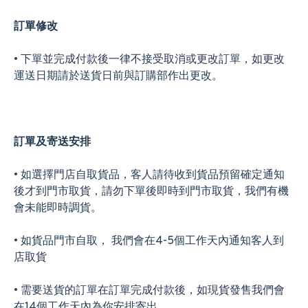
訂單修
改
• 下單並完成付款後一律不接受取消或更改訂單，如更改
運送日期請於送貨日前與訂購部作出更改。
訂單及寄送安
排
• 如選擇門店自取貨品，客人請待收到貨品預留確定通知
後才到門市取貨，請勿下單後即時到門市取貨，我們有機
會未能即時調貨。
• 如貨品門市自取， 我們會在4-5個工作天內通知客人到
店取貨
• 需要送貨的訂單在訂單完成付款後，如現貨發售我們會
在14個工作天內為你安排寄出。