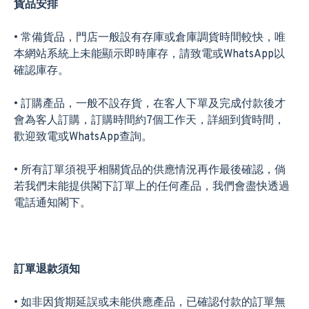
貨品安
排
• 常備貨品，門店一般設有存庫或倉庫調貨時間較快，唯
本網站系統上未能顯示即時庫存，請致電或WhatsApp以
確認庫存。
• 訂購產品，一般不設存貨，在客人下單及完成付款後才
會為客人訂購，訂購時間約7個工作天，詳細到貨時間，
歡迎致電或WhatsApp查詢。
• 所有訂單須視乎相關貨品的供應情況再作最後確認，倘
若我們未能提供閣下訂單上的任何產品，我們會盡快透過
電話通知閣下。
訂單退款須
知
• 如非因貨期延誤或未能供應產品，已確認付款的訂單無