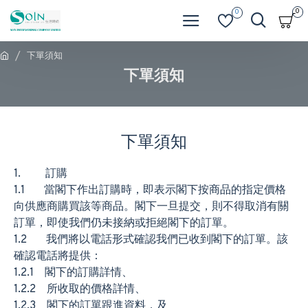
0
0
下單須知
下單須知
下單須知
1. 訂購
1.1 當閣下作出訂購時，即表示閣下按商品的指定價格
向供應商購買該等商品。閣下一旦提交，則不得取消有關
訂單，即使我們仍未接納或拒絕閣下的訂單。
1.2 我們將以電話形式確認我們已收到閣下的訂單。該
確認電話將提供：
1.2.1 閣下的訂購詳情、
1.2.2 所收取的價格詳情、
1.2.3 閣下的訂單跟進資料，及