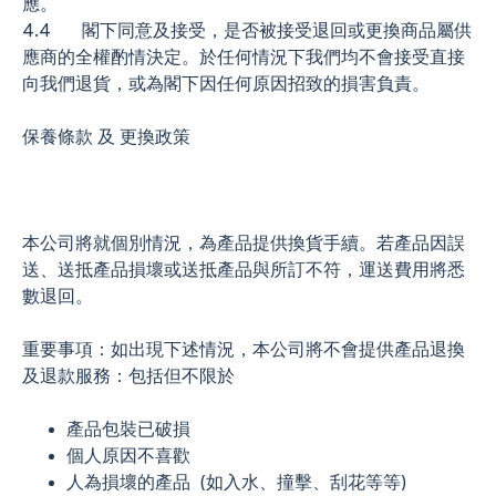
應。
4.4 閣下同意及接受，是否被接受退回或更換商品屬供
應商的全權酌情決定。於任何情況下我們均不會接受直接
向我們退貨，或為閣下因任何原因招致的損害負責。
保養條款 及 更換政策
本公司將就個別情況，為產品提供換貨手續。若產品因誤
送、送抵產品損壞或送抵產品與所訂不符，運送費用將悉
數退回。
重要事項：如出現下述情況，本公司將不會提供產品退換
及退款服務：包括但不限於
產品包裝已破損
個人原因不喜歡
人為損壞的產品 (如入水、撞擊、刮花等等)