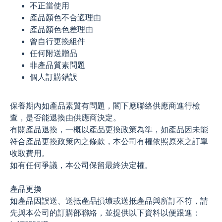
不正當使用
產品顏色不合適理由
產品顏色色差理由
曾自行更換組件
任何附送贈品
非產品質素問題
個人訂購錯誤
保養期內如產品素質有問題，閣下應聯絡供應商進行檢
查，是否能退換由供應商決定。
有關產品退換，一概以產品更換政策為準，如產品因未能
符合產品更換政策內之條款，本公司有權依照原來之訂單
收取費用。
如有任何爭議，本公司保留最終決定權。
產品更換
如產品因誤送、送抵產品損壞或送抵產品與所訂不符，請
先與本公司的訂購部聯絡，並提供以下資料以便跟進：