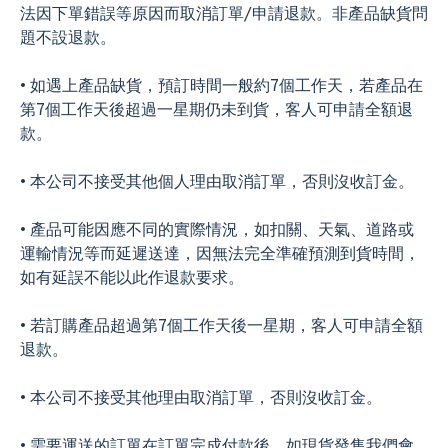
法因下單錯誤等原因而取消訂單/申請退款。非產品缺貨問
題不設退款。
• 如遇上產品缺貨，預訂時間一般約7個工作天，若產品在
第7個工作天後超過一星期仍未到貨，客人可申請全額退
款。
• 本公司不接受其他個人理由取消訂單，否則沒收訂金。
• 產品可能因應不同的實際情況，如扣關、天氣、道路或
運輸情況等而延遲送達，因無法完全準確預測到貨時間，
如有延誤不能以此作退款要求。
• 若訂購產品超過第7個工作天後一星期，客人可申請全額
退款。
• 本公司不接受其他理由取消訂單，否則沒收訂金。
• 需要運送的訂單在訂單完成付款後，如現貨發售我們會