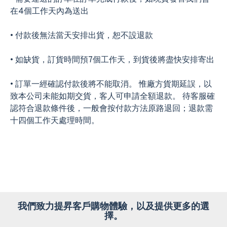
在4個工作天內為送出
• 付款後無法當天安排出貨，恕不設退款
• 如缺貨，訂貨時間預7個工作天，到貨後將盡快安排寄出
• 訂單一經確認付款後將不能取消。 惟廠方貨期延誤，以
致本公司未能如期交貨，客人可申請全額退款。 待客服確
認符合退款條件後，一般會按付款方法原路退回；退款需
十四個工作天處理時間。
我們致力提昇客戶購物體驗，以及提供更多的選
擇。