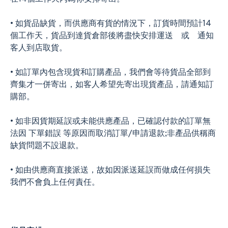
• 如貨品缺貨，而供應商有貨的情況下，訂貨時間預計14
個工作天，貨品到達貨倉部後將盡快安排運送 或 通知
客人到店取貨。
• 如訂單內包含現貨和訂購產品，我們會等待貨品全部到
齊集才一併寄出，如客人希望先寄出現貨產品，請通知訂
購部。
• 如非因貨期延誤或未能供應產品，已確認付款的訂單無
法因 下單錯誤 等原因而取消訂單/申請退款;非產品供稱商
缺貨問題不設退款。
• 如由供應商直接派送，故如因派送延誤而做成任何損失
我們不會負上任何責任。