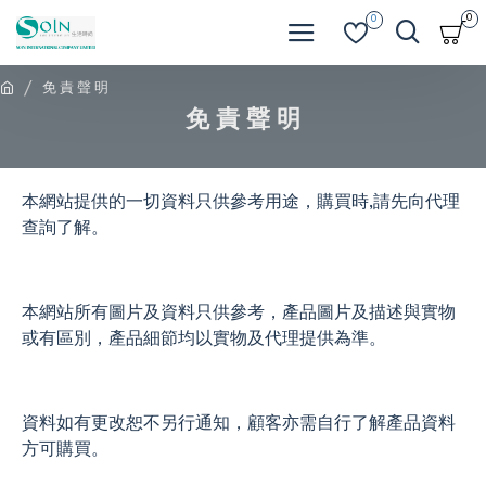
0
0
免 責 聲 明
免 責 聲 明
本網站提供的一切資料只供參考用途，購買時,請先向代理
查詢了解。
本網站所有圖片及資料只供參考，產品圖片及描述與實物
或有區別，產品細節均以實物及代理提供為準。
資料如有更改恕不另行通知，顧客亦需自行了解產品資料
方可購買。