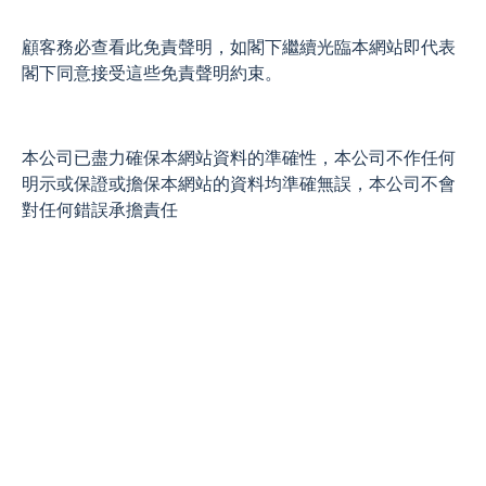
顧客務必查看此免責聲明，如閣下繼續光臨本網站即代表
閣下同意接受這些免責聲明約束。
本公司已盡力確保本網站資料的準確性，本公司不作任何
明示或保證或擔保本網站的資料均準確無誤，本公司不會
對任何錯誤承擔責任